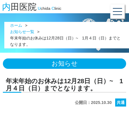
内
田医院
U
chida
C
linic
ホーム
お知らせ一覧
年末年始のお休みは12月28日（日）~ 1月４日（日）までと
なります。
お知らせ
年末年始のお休みは12月28日（日）~ 1
月４日（日）までとなります。
公開日：2025.10.30
共通